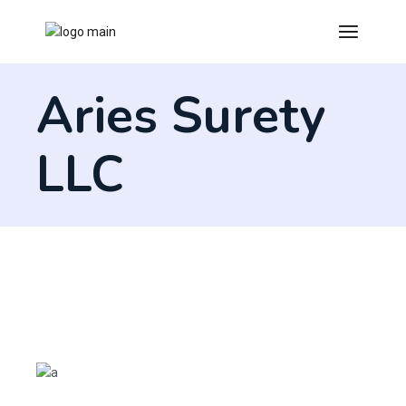
Aries Surety
LLC