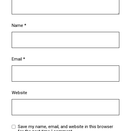
Name
*
Email
*
Website
Save my name, email, and website in this browser