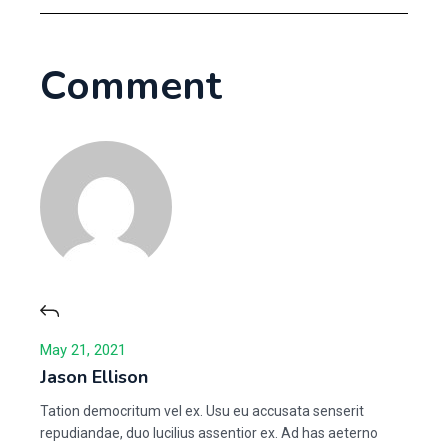
Comment
May 21, 2021
Jason Ellison
Tation democritum vel ex. Usu eu accusata senserit
repudiandae, duo lucilius assentior ex. Ad has aeterno