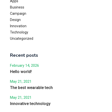
Apps
Business
Campaign
Design
Innovation
Technology
Uncategorized
Recent posts
February 14, 2026
Hello world!
May 21, 2021
The best wearable tech
May 21, 2021
Innovative technology