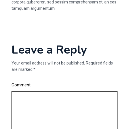
corpora gubergren, sed possim comprehensam et, an eos
tamquam argumentum.
Leave a Reply
Your email address will not be published.
Required fields
are marked
*
Comment