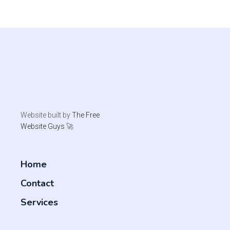
Website built by
The Free
Website Guys
🚀
Home
Contact
Services